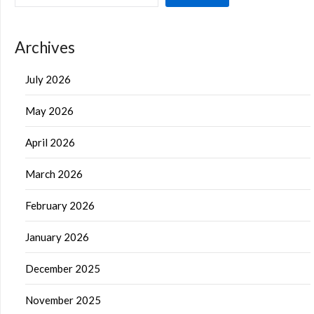
Archives
July 2026
May 2026
April 2026
March 2026
February 2026
January 2026
December 2025
November 2025