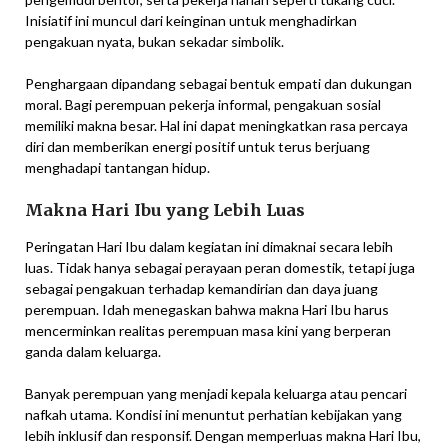
Inisiatif ini muncul dari keinginan untuk menghadirkan
pengakuan nyata, bukan sekadar simbolik.
Penghargaan dipandang sebagai bentuk empati dan dukungan
moral. Bagi perempuan pekerja informal, pengakuan sosial
memiliki makna besar. Hal ini dapat meningkatkan rasa percaya
diri dan memberikan energi positif untuk terus berjuang
menghadapi tantangan hidup.
Makna Hari Ibu yang Lebih Luas
Peringatan Hari Ibu dalam kegiatan ini dimaknai secara lebih
luas. Tidak hanya sebagai perayaan peran domestik, tetapi juga
sebagai pengakuan terhadap kemandirian dan daya juang
perempuan. Idah menegaskan bahwa makna Hari Ibu harus
mencerminkan realitas perempuan masa kini yang berperan
ganda dalam keluarga.
Banyak perempuan yang menjadi kepala keluarga atau pencari
nafkah utama. Kondisi ini menuntut perhatian kebijakan yang
lebih inklusif dan responsif. Dengan memperluas makna Hari Ibu,