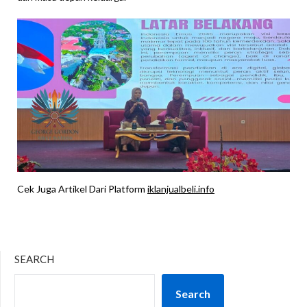
Cek Juga Artikel Dari Platform
iklanjualbeli.info
SEARCH
Search