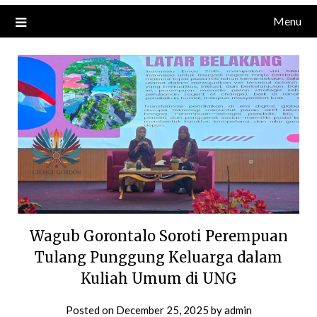
Menu
Wagub Gorontalo Soroti Perempuan
Tulang Punggung Keluarga dalam
Kuliah Umum di UNG
Posted on
December 25, 2025
by
admin