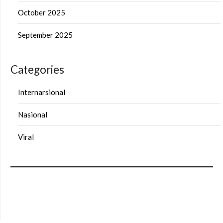
October 2025
September 2025
Categories
Internarsional
Nasional
Viral