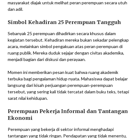
masyarakat diajak untuk melihat peran perempuan secara utuh
dan adil.
Simbol Kehadiran 25 Perempuan Tangguh
Sebanyak 25 perempuan dihadirkan secara khusus dalam
kegiatan tersebut. Kehadiran mereka bukan sekadar pelengkap
acara, melainkan simbol pengakuan atas peran perempuan di
ruang publik. Mereka duduk sejajar dengan civitas akademika,
menjadi bagian dari diskusi dan perayaan.
Momen ini memberikan pesan kuat bahwa ruang akademik
terbuka bagi pengalaman hidup nyata. Mahasiswa dapat belajar
langsung dari kisah perjuangan perempuan-perempuan
tersebut, yang sering kali tidak tercatat dalam buku teks, tetapi
sarat nilai kehidupan.
Perempuan Pekerja Informal dan Tantangan
Ekonomi
Perempuan yang bekerja di sektor informal menghadapi
tantangan yang tidak ringan. Pendapatan yang tidak menentu,