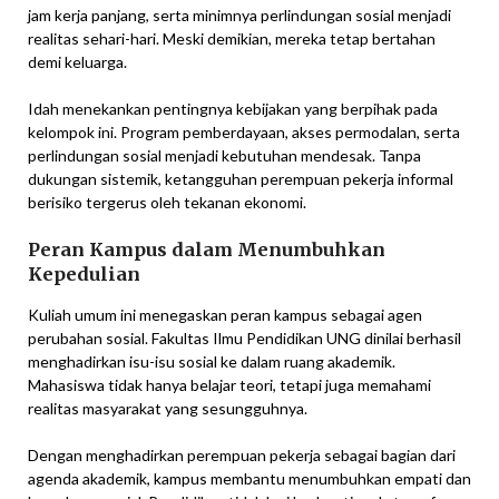
jam kerja panjang, serta minimnya perlindungan sosial menjadi
realitas sehari-hari. Meski demikian, mereka tetap bertahan
demi keluarga.
Idah menekankan pentingnya kebijakan yang berpihak pada
kelompok ini. Program pemberdayaan, akses permodalan, serta
perlindungan sosial menjadi kebutuhan mendesak. Tanpa
dukungan sistemik, ketangguhan perempuan pekerja informal
berisiko tergerus oleh tekanan ekonomi.
Peran Kampus dalam Menumbuhkan
Kepedulian
Kuliah umum ini menegaskan peran kampus sebagai agen
perubahan sosial. Fakultas Ilmu Pendidikan UNG dinilai berhasil
menghadirkan isu-isu sosial ke dalam ruang akademik.
Mahasiswa tidak hanya belajar teori, tetapi juga memahami
realitas masyarakat yang sesungguhnya.
Dengan menghadirkan perempuan pekerja sebagai bagian dari
agenda akademik, kampus membantu menumbuhkan empati dan