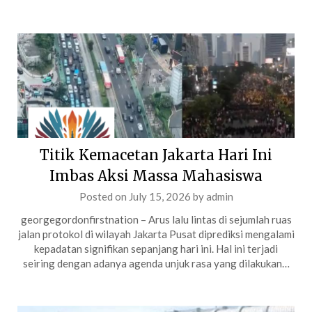
Titik Kemacetan Jakarta Hari Ini
Imbas Aksi Massa Mahasiswa
Posted on
July 15, 2026
by
admin
georgegordonfirstnation – Arus lalu lintas di sejumlah ruas
jalan protokol di wilayah Jakarta Pusat diprediksi mengalami
kepadatan signifikan sepanjang hari ini. Hal ini terjadi
seiring dengan adanya agenda unjuk rasa yang dilakukan…