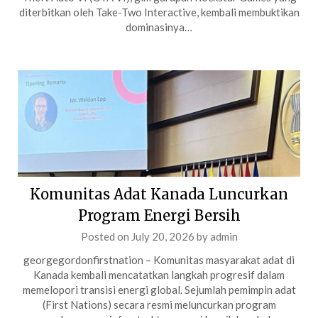
diterbitkan oleh Take-Two Interactive, kembali membuktikan
dominasinya…
Komunitas Adat Kanada Luncurkan
Program Energi Bersih
Posted on
July 20, 2026
by
admin
georgegordonfirstnation – Komunitas masyarakat adat di
Kanada kembali mencatatkan langkah progresif dalam
memelopori transisi energi global. Sejumlah pemimpin adat
(First Nations) secara resmi meluncurkan program