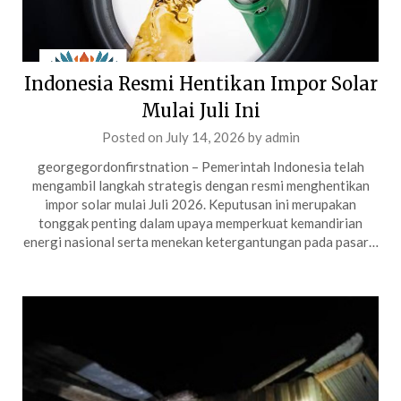
Indonesia Resmi Hentikan Impor Solar
Mulai Juli Ini
Posted on
July 14, 2026
by
admin
georgegordonfirstnation – Pemerintah Indonesia telah
mengambil langkah strategis dengan resmi menghentikan
impor solar mulai Juli 2026. Keputusan ini merupakan
tonggak penting dalam upaya memperkuat kemandirian
energi nasional serta menekan ketergantungan pada pasar…