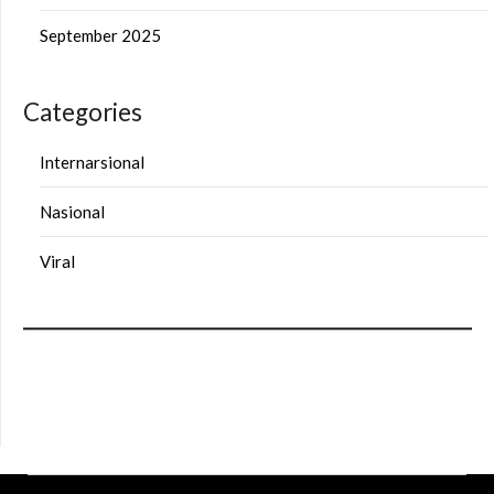
September 2025
Categories
Internarsional
Nasional
Viral