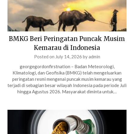
BMKG Beri Peringatan Puncak Musim
Kemarau di Indonesia
Posted on
July 14, 2026
by
admin
georgegordonfirstnation – Badan Meteorologi,
Klimatologi, dan Geofisika (BMKG) telah mengeluarkan
peringatan resmi mengenai puncak musim kemarau yang
terjadi di sebagian besar wilayah Indonesia pada periode Juli
hingga Agustus 2026. Masyarakat diminta untuk…