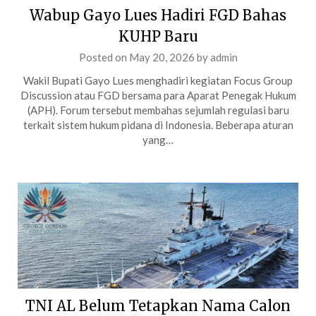
Wabup Gayo Lues Hadiri FGD Bahas
KUHP Baru
Posted on
May 20, 2026
by
admin
Wakil Bupati Gayo Lues menghadiri kegiatan Focus Group
Discussion atau FGD bersama para Aparat Penegak Hukum
(APH). Forum tersebut membahas sejumlah regulasi baru
terkait sistem hukum pidana di Indonesia. Beberapa aturan
yang…
TNI AL Belum Tetapkan Nama Calon