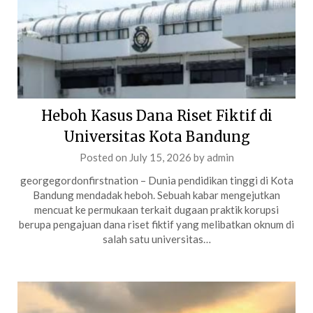
Heboh Kasus Dana Riset Fiktif di
Universitas Kota Bandung
Posted on
July 15, 2026
by
admin
georgegordonfirstnation – Dunia pendidikan tinggi di Kota
Bandung mendadak heboh. Sebuah kabar mengejutkan
mencuat ke permukaan terkait dugaan praktik korupsi
berupa pengajuan dana riset fiktif yang melibatkan oknum di
salah satu universitas…