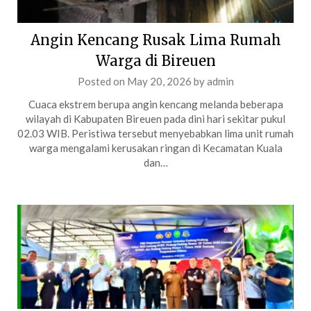
Angin Kencang Rusak Lima Rumah
Warga di Bireuen
Posted on
May 20, 2026
by
admin
Cuaca ekstrem berupa angin kencang melanda beberapa
wilayah di Kabupaten Bireuen pada dini hari sekitar pukul
02.03 WIB. Peristiwa tersebut menyebabkan lima unit rumah
warga mengalami kerusakan ringan di Kecamatan Kuala
dan…