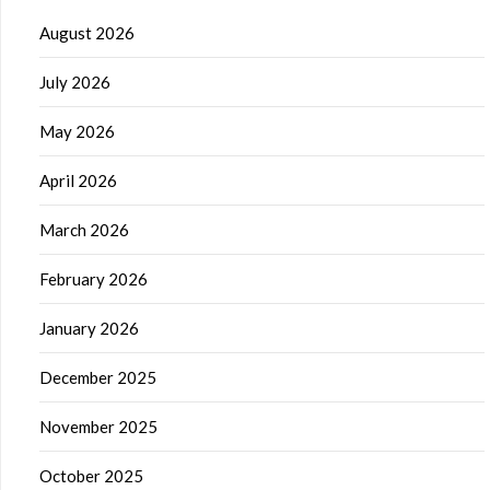
August 2026
July 2026
May 2026
April 2026
March 2026
February 2026
January 2026
December 2025
November 2025
October 2025