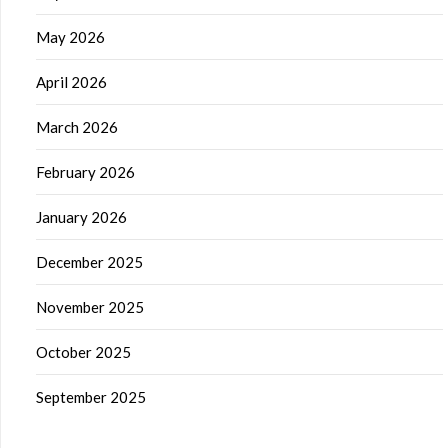
May 2026
April 2026
March 2026
February 2026
January 2026
December 2025
November 2025
October 2025
September 2025