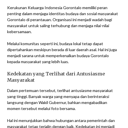
Kerukunan Keluarga Indonesia Gorontalo memiliki peran
penting dalam menjaga identitas budaya dan sosial masyarakat
Gorontalo di perantauan. Organisasi ini menjadi wadah bagi
masyarakat untuk saling terhubung dan menjaga nilai-nilai
kebersamaan.
Melalui komunitas seperti ini, budaya lokal tetap dapat
dipertahankan meskipun berada di luar daerah asal. Hal ini juga
menjadi sarana untuk memperkenalkan budaya Gorontalo
kepada masyarakat yang lebih luas.
Kedekatan yang Terlihat dari Antusiasme
Masyarakat
Dalam pertemuan tersebut, terlihat antusiasme masyarakat
yang tinggi. Banyak warga yang menyapa dan berinteraksi
langsung dengan Wakil Gubernur, bahkan mengabadikan
momen tersebut melalui foto bersama.
Hal ini menunjukkan bahwa hubungan antara pemerintah dan
masyarakat tetap terjalin dengan baik. Kedekatan ini menjadi