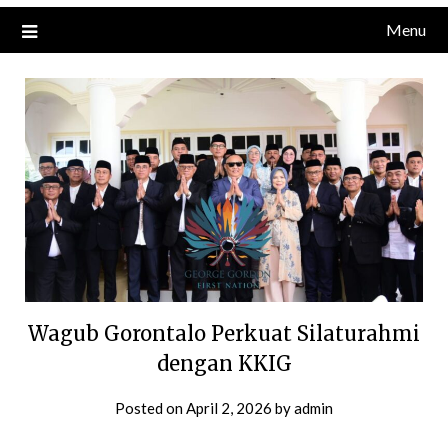
Menu
Wagub Gorontalo Perkuat Silaturahmi
dengan KKIG
Posted on
April 2, 2026
by
admin