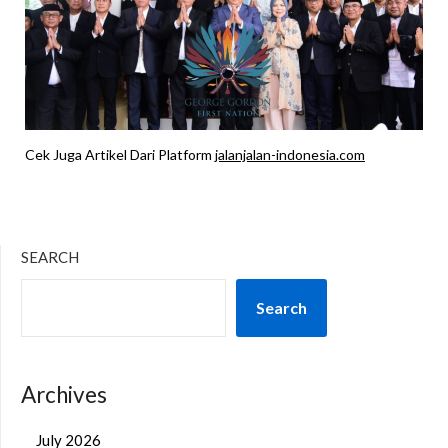
Cek Juga Artikel Dari Platform
jalanjalan-indonesia.com
SEARCH
Search
Archives
July 2026