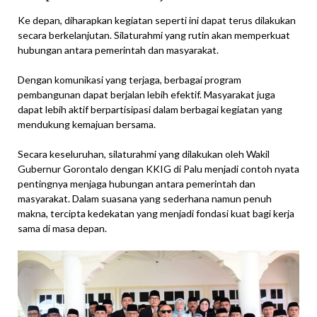
Ke depan, diharapkan kegiatan seperti ini dapat terus dilakukan
secara berkelanjutan. Silaturahmi yang rutin akan memperkuat
hubungan antara pemerintah dan masyarakat.
Dengan komunikasi yang terjaga, berbagai program
pembangunan dapat berjalan lebih efektif. Masyarakat juga
dapat lebih aktif berpartisipasi dalam berbagai kegiatan yang
mendukung kemajuan bersama.
Secara keseluruhan, silaturahmi yang dilakukan oleh Wakil
Gubernur Gorontalo dengan KKIG di Palu menjadi contoh nyata
pentingnya menjaga hubungan antara pemerintah dan
masyarakat. Dalam suasana yang sederhana namun penuh
makna, tercipta kedekatan yang menjadi fondasi kuat bagi kerja
sama di masa depan.