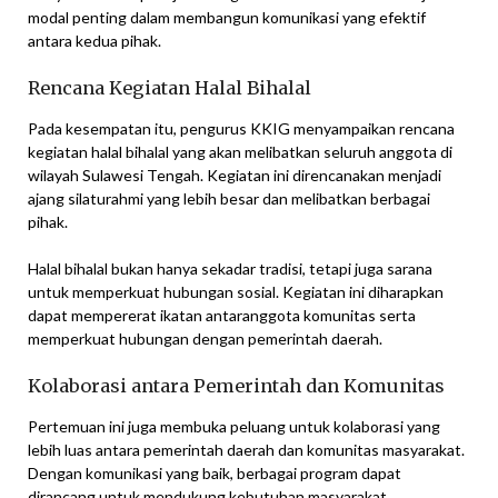
modal penting dalam membangun komunikasi yang efektif
antara kedua pihak.
Rencana Kegiatan Halal Bihalal
Pada kesempatan itu, pengurus KKIG menyampaikan rencana
kegiatan halal bihalal yang akan melibatkan seluruh anggota di
wilayah Sulawesi Tengah. Kegiatan ini direncanakan menjadi
ajang silaturahmi yang lebih besar dan melibatkan berbagai
pihak.
Halal bihalal bukan hanya sekadar tradisi, tetapi juga sarana
untuk memperkuat hubungan sosial. Kegiatan ini diharapkan
dapat mempererat ikatan antaranggota komunitas serta
memperkuat hubungan dengan pemerintah daerah.
Kolaborasi antara Pemerintah dan Komunitas
Pertemuan ini juga membuka peluang untuk kolaborasi yang
lebih luas antara pemerintah daerah dan komunitas masyarakat.
Dengan komunikasi yang baik, berbagai program dapat
dirancang untuk mendukung kebutuhan masyarakat