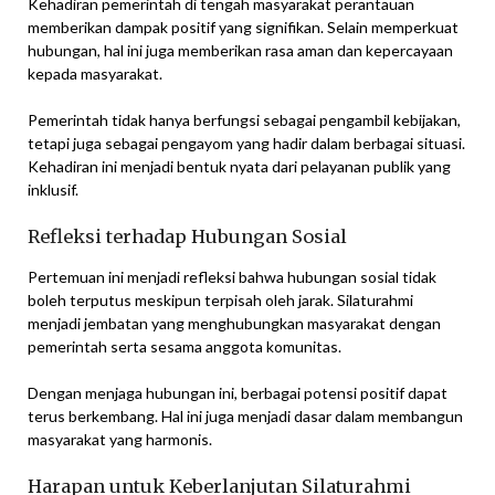
Kehadiran pemerintah di tengah masyarakat perantauan
memberikan dampak positif yang signifikan. Selain memperkuat
hubungan, hal ini juga memberikan rasa aman dan kepercayaan
kepada masyarakat.
Pemerintah tidak hanya berfungsi sebagai pengambil kebijakan,
tetapi juga sebagai pengayom yang hadir dalam berbagai situasi.
Kehadiran ini menjadi bentuk nyata dari pelayanan publik yang
inklusif.
Refleksi terhadap Hubungan Sosial
Pertemuan ini menjadi refleksi bahwa hubungan sosial tidak
boleh terputus meskipun terpisah oleh jarak. Silaturahmi
menjadi jembatan yang menghubungkan masyarakat dengan
pemerintah serta sesama anggota komunitas.
Dengan menjaga hubungan ini, berbagai potensi positif dapat
terus berkembang. Hal ini juga menjadi dasar dalam membangun
masyarakat yang harmonis.
Harapan untuk Keberlanjutan Silaturahmi