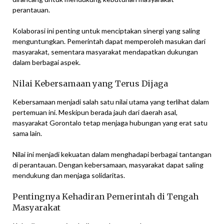
perantauan.
Kolaborasi ini penting untuk menciptakan sinergi yang saling
menguntungkan. Pemerintah dapat memperoleh masukan dari
masyarakat, sementara masyarakat mendapatkan dukungan
dalam berbagai aspek.
Nilai Kebersamaan yang Terus Dijaga
Kebersamaan menjadi salah satu nilai utama yang terlihat dalam
pertemuan ini. Meskipun berada jauh dari daerah asal,
masyarakat Gorontalo tetap menjaga hubungan yang erat satu
sama lain.
Nilai ini menjadi kekuatan dalam menghadapi berbagai tantangan
di perantauan. Dengan kebersamaan, masyarakat dapat saling
mendukung dan menjaga solidaritas.
Pentingnya Kehadiran Pemerintah di Tengah
Masyarakat