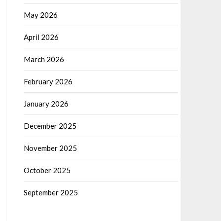
May 2026
April 2026
March 2026
February 2026
January 2026
December 2025
November 2025
October 2025
September 2025