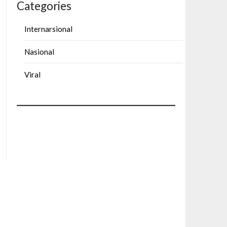
Categories
Internarsional
Nasional
Viral