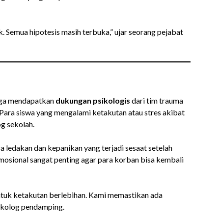
. Semua hipotesis masih terbuka,” ujar seorang pejabat
 juga mendapatkan
dukungan psikologis
dari tim trauma
 Para siswa yang mengalami ketakutan atau stres akibat
g sekolah.
a ledakan dan kepanikan yang terjadi sesaat setelah
mosional sangat penting agar para korban bisa kembali
tuk ketakutan berlebihan. Kami memastikan ada
sikolog pendamping.