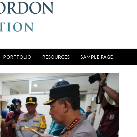
PORTFOLIO
RESOURCES
SAMPLE PAGE