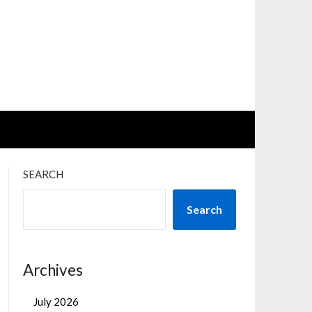
SEARCH
Search
Archives
July 2026