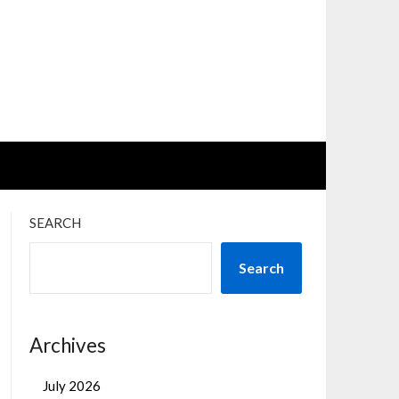
SEARCH
Search
Archives
July 2026