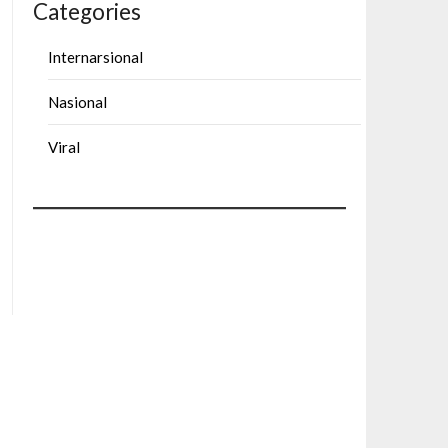
Categories
Internarsional
Nasional
Viral