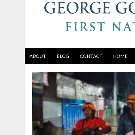
ABOUT
BLOG
CONTACT
HOME