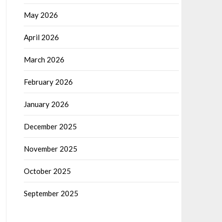
May 2026
April 2026
March 2026
February 2026
January 2026
December 2025
November 2025
October 2025
September 2025