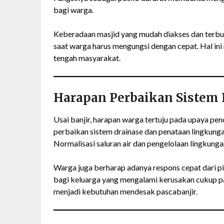
bagi warga.
Keberadaan masjid yang mudah diakses dan terbu
saat warga harus mengungsi dengan cepat. Hal ini
tengah masyarakat.
Harapan Perbaikan Sistem 
Usai banjir, harapan warga tertuju pada upaya p
perbaikan sistem drainase dan penataan lingkung
Normalisasi saluran air dan pengelolaan lingkungan
Warga juga berharap adanya respons cepat dari p
bagi keluarga yang mengalami kerusakan cukup pa
menjadi kebutuhan mendesak pascabanjir.