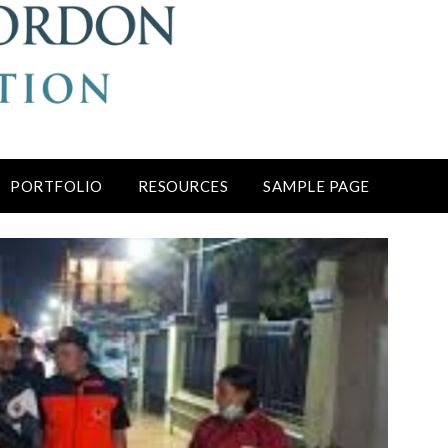
PORTFOLIO
RESOURCES
SAMPLE PAGE