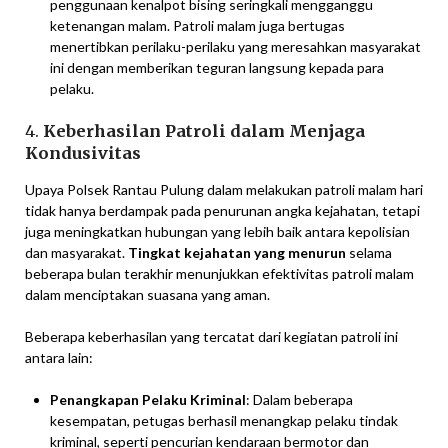
penggunaan kenalpot bising seringkali mengganggu
ketenangan malam. Patroli malam juga bertugas
menertibkan perilaku-perilaku yang meresahkan masyarakat
ini dengan memberikan teguran langsung kepada para
pelaku.
4.
Keberhasilan Patroli dalam Menjaga
Kondusivitas
Upaya Polsek Rantau Pulung dalam melakukan patroli malam hari
tidak hanya berdampak pada penurunan angka kejahatan, tetapi
juga meningkatkan hubungan yang lebih baik antara kepolisian
dan masyarakat.
Tingkat kejahatan yang menurun
selama
beberapa bulan terakhir menunjukkan efektivitas patroli malam
dalam menciptakan suasana yang aman.
Beberapa keberhasilan yang tercatat dari kegiatan patroli ini
antara lain:
Penangkapan Pelaku Kriminal
: Dalam beberapa
kesempatan, petugas berhasil menangkap pelaku tindak
kriminal, seperti pencurian kendaraan bermotor dan