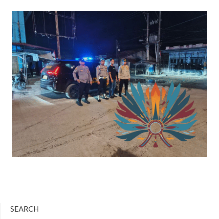
SEARCH