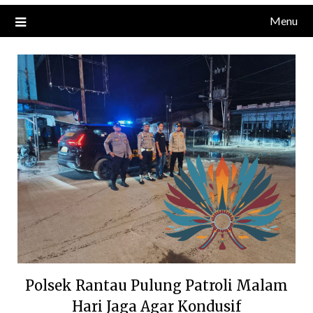
Menu
Polsek Rantau Pulung Patroli Malam
Hari Jaga Agar Kondusif