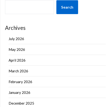
Search
Archives
July 2026
May 2026
April 2026
March 2026
February 2026
January 2026
December 2025