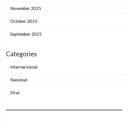
November 2025
October 2025
September 2025
Categories
Internarsional
Nasional
Viral