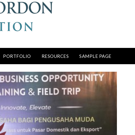
PORTFOLIO
RESOURCES
SAMPLE PAGE