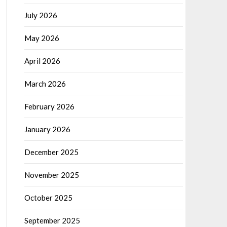
July 2026
May 2026
April 2026
March 2026
February 2026
January 2026
December 2025
November 2025
October 2025
September 2025