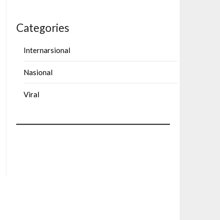
Categories
Internarsional
Nasional
Viral