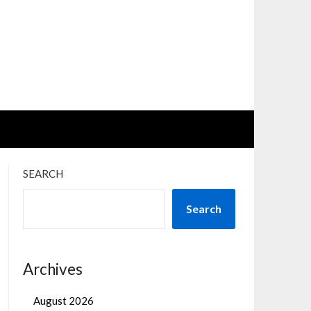
SEARCH
Search
Archives
August 2026