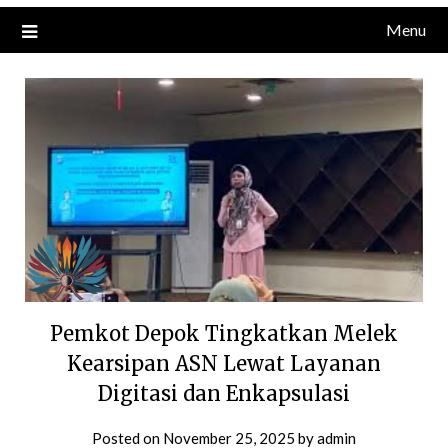
Menu
Pemkot Depok Tingkatkan Melek
Kearsipan ASN Lewat Layanan
Digitasi dan Enkapsulasi
Posted on
November 25, 2025
by
admin