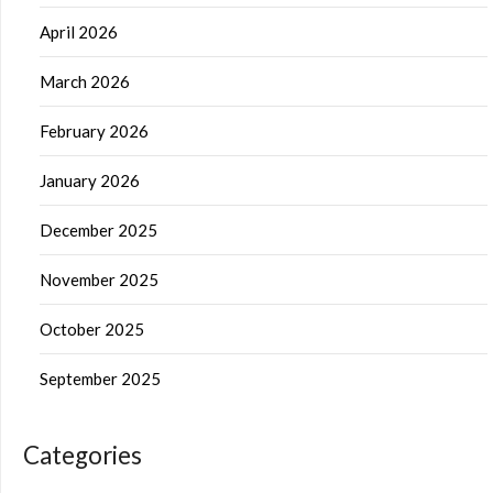
April 2026
March 2026
February 2026
January 2026
December 2025
November 2025
October 2025
September 2025
Categories