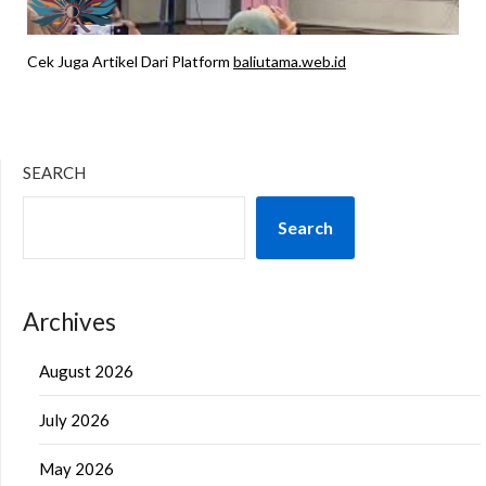
Cek Juga Artikel Dari Platform
baliutama.web.id
SEARCH
Search
Archives
August 2026
July 2026
May 2026