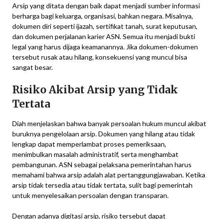
Arsip yang ditata dengan baik dapat menjadi sumber informasi
berharga bagi keluarga, organisasi, bahkan negara. Misalnya,
dokumen diri seperti ijazah, sertifikat tanah, surat keputusan,
dan dokumen perjalanan karier ASN. Semua itu menjadi bukti
legal yang harus dijaga keamanannya. Jika dokumen-dokumen
tersebut rusak atau hilang, konsekuensi yang muncul bisa
sangat besar.
Risiko Akibat Arsip yang Tidak
Tertata
Diah menjelaskan bahwa banyak persoalan hukum muncul akibat
buruknya pengelolaan arsip. Dokumen yang hilang atau tidak
lengkap dapat memperlambat proses pemeriksaan,
menimbulkan masalah administratif, serta menghambat
pembangunan. ASN sebagai pelaksana pemerintahan harus
memahami bahwa arsip adalah alat pertanggungjawaban. Ketika
arsip tidak tersedia atau tidak tertata, sulit bagi pemerintah
untuk menyelesaikan persoalan dengan transparan.
Dengan adanya digitasi arsip, risiko tersebut dapat