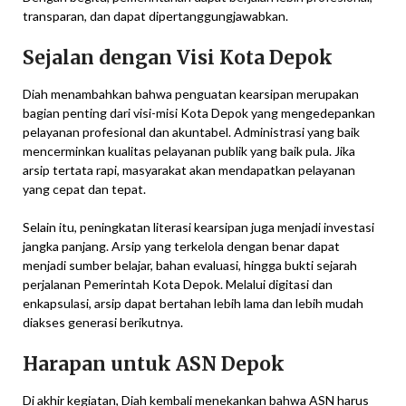
transparan, dan dapat dipertanggungjawabkan.
Sejalan dengan Visi Kota Depok
Diah menambahkan bahwa penguatan kearsipan merupakan
bagian penting dari visi-misi Kota Depok yang mengedepankan
pelayanan profesional dan akuntabel. Administrasi yang baik
mencerminkan kualitas pelayanan publik yang baik pula. Jika
arsip tertata rapi, masyarakat akan mendapatkan pelayanan
yang cepat dan tepat.
Selain itu, peningkatan literasi kearsipan juga menjadi investasi
jangka panjang. Arsip yang terkelola dengan benar dapat
menjadi sumber belajar, bahan evaluasi, hingga bukti sejarah
perjalanan Pemerintah Kota Depok. Melalui digitasi dan
enkapsulasi, arsip dapat bertahan lebih lama dan lebih mudah
diakses generasi berikutnya.
Harapan untuk ASN Depok
Di akhir kegiatan, Diah kembali menekankan bahwa ASN harus