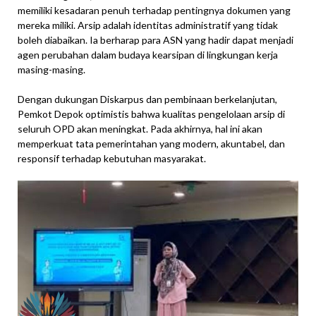
memiliki kesadaran penuh terhadap pentingnya dokumen yang
mereka miliki. Arsip adalah identitas administratif yang tidak
boleh diabaikan. Ia berharap para ASN yang hadir dapat menjadi
agen perubahan dalam budaya kearsipan di lingkungan kerja
masing-masing.
Dengan dukungan Diskarpus dan pembinaan berkelanjutan,
Pemkot Depok optimistis bahwa kualitas pengelolaan arsip di
seluruh OPD akan meningkat. Pada akhirnya, hal ini akan
memperkuat tata pemerintahan yang modern, akuntabel, dan
responsif terhadap kebutuhan masyarakat.