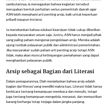
sambutannya, ia menegaskan bahwa kegiatan tersebut
merupakan bentuk perhatian serius pemerintah daerah agar
ASN lebih memahami arti penting arsip, baik untuk keperluan
pribadi maupun instansi.
Ia menekankan bahwa edukasi kearsipan tidak cukup diberikan
kepada masyarakat umum saja. Justru, ASN harus menjadi pihak
yang paling paham mengenai pengelolaan arsip. Mereka adalah
ujung tombak pelayanan publik dan administrasi pemerintahan.
Jika masyarakat sudah paham arti penting arsip tetapi ASN
tidak, maka akan muncul ketimpangan pemahaman yang dapat
menghambat pelayanan publik.
Arsip sebagai Bagian dari Literasi
Dalam pemaparannya, Diah menjelaskan bahwa arsip adalah
bagian dari literasi yang memiliki makna luas. Literasi tidak hanya
berbicara tentang kemampuan membaca dan menulis, tetapi
juga tentang kemampuan mengelola, merawat, dan memastikan
barang berharga tetap terjaga dalam jangka panjang.