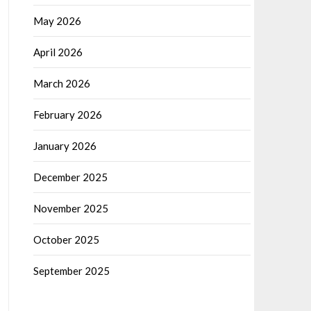
May 2026
April 2026
March 2026
February 2026
January 2026
December 2025
November 2025
October 2025
September 2025