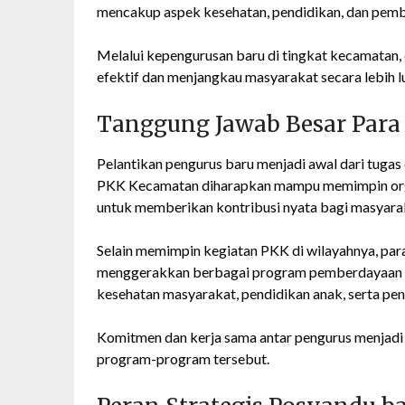
mencakup aspek kesehatan, pendidikan, dan pem
Melalui kepengurusan baru di tingkat kecamatan,
efektif dan menjangkau masyarakat secara lebih l
Tanggung Jawab Besar Para
Pelantikan pengurus baru menjadi awal dari tugas
PKK Kecamatan diharapkan mampu memimpin orga
untuk memberikan kontribusi nyata bagi masyara
Selain memimpin kegiatan PKK di wilayahnya, par
menggerakkan berbagai program pemberdayaan ke
kesehatan masyarakat, pendidikan anak, serta pe
Komitmen dan kerja sama antar pengurus menjadi 
program-program tersebut.