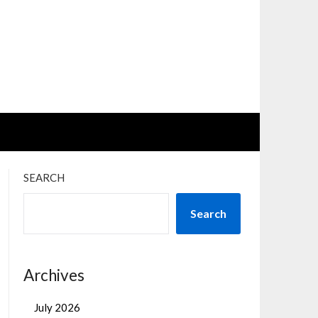
SEARCH
Search
Archives
July 2026