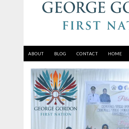
ABOUT
BLOG
CONTACT
HOME