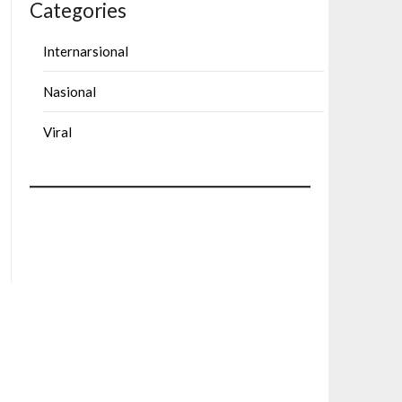
Categories
Internarsional
Nasional
Viral