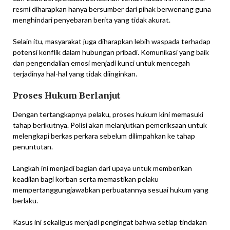
resmi diharapkan hanya bersumber dari pihak berwenang guna
menghindari penyebaran berita yang tidak akurat.
Selain itu, masyarakat juga diharapkan lebih waspada terhadap
potensi konflik dalam hubungan pribadi. Komunikasi yang baik
dan pengendalian emosi menjadi kunci untuk mencegah
terjadinya hal-hal yang tidak diinginkan.
Proses Hukum Berlanjut
Dengan tertangkapnya pelaku, proses hukum kini memasuki
tahap berikutnya. Polisi akan melanjutkan pemeriksaan untuk
melengkapi berkas perkara sebelum dilimpahkan ke tahap
penuntutan.
Langkah ini menjadi bagian dari upaya untuk memberikan
keadilan bagi korban serta memastikan pelaku
mempertanggungjawabkan perbuatannya sesuai hukum yang
berlaku.
Kasus ini sekaligus menjadi pengingat bahwa setiap tindakan