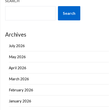
SEARCH
Search
Archives
July 2026
May 2026
April 2026
March 2026
February 2026
January 2026