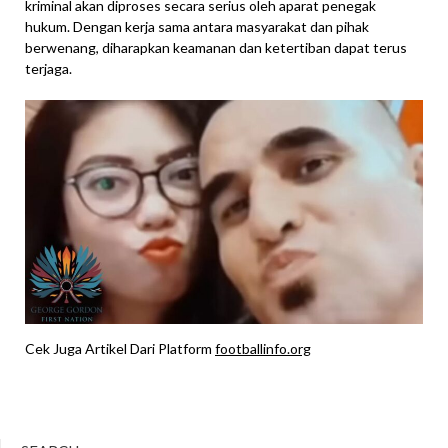
kriminal akan diproses secara serius oleh aparat penegak
hukum. Dengan kerja sama antara masyarakat dan pihak
berwenang, diharapkan keamanan dan ketertiban dapat terus
terjaga.
Cek Juga Artikel Dari Platform
footballinfo.org