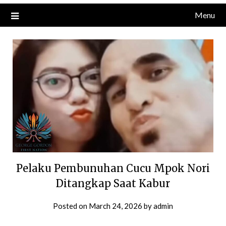
Menu
Pelaku Pembunuhan Cucu Mpok Nori
Ditangkap Saat Kabur
Posted on
March 24, 2026
by
admin