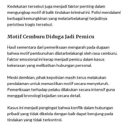
Kedekatan tersebut juga menjadi faktor penting dalam
mengungkap motif di balik tindakan kriminal ini. Polisi mendalami
berbagai kemungkinan yang melatarbelakangi terjadinya
peristiwa tragis tersebut.
Motif Cemburu Diduga Jadi Pemicu
Hasil sementara dari pemeriksaan mengarah pada dugaan
bahwa motif pembunuhan dilatarbelakangi oleh rasa cemburu.
Faktor emosional ini kerap menjadi pemicu dalam kasus
kekerasan yang melibatkan hubungan personal.
Meski demikian, pihak kepolisian masih terus melakukan
pendalaman untuk memastikan motif secara menyeluruh.
Pemeriksaan terhadap pelaku dilakukan secara intensif guna
menggali kronologi kejadian secara detail.
Kasus ini menjadi pengingat bahwa konflik dalam hubungan
pribadi yang tidak dikelola dengan baik dapat berujung pada
tindakan yang tidak terkontrol.