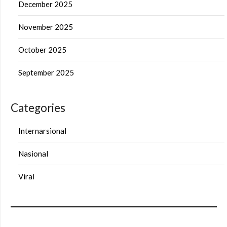
December 2025
November 2025
October 2025
September 2025
Categories
Internarsional
Nasional
Viral