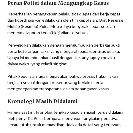
Peran Polisi dalam Mengungkap Kasus
Keberhasilan penangkapan pelaku tidak lepas dari kerja cepat
dan koordinasi yang dilakukan oleh tim kepolisian. Unit Reserse
Mobile (Resmob) Polda Metro Jaya bergerak cepat setelah
menerima laporan terkait kejadian tersebut.
Penyelidikan dilakukan dengan mengumpulkan berbagai bukti
serta keterangan saksi yang mengarah pada identitas pelaku.
Upaya ini membuahkan hasil dengan tertangkapnya pelaku
dalam waktu yang relatif singkat.
Pihak kepolisian juga memastikan bahwa proses hukum akan
berjalan sesuai dengan prosedur yang berlaku, serta
mengedepankan transparansi dalam penanganan kasus.
Kronologi Masih Didalami
Hingga saat ini, kronologi lengkap kejadian masih terus didalami
oleh penyidik. Polisi berupaya menyusun rangkaian peristiwa
secara utuh untuk memastikan tidak ada detail yang terlewat.