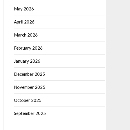
May 2026
April 2026
March 2026
February 2026
January 2026
December 2025
November 2025
October 2025
September 2025