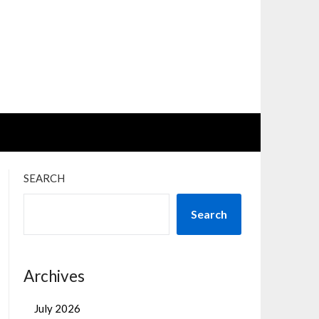
SEARCH
Search
Archives
July 2026