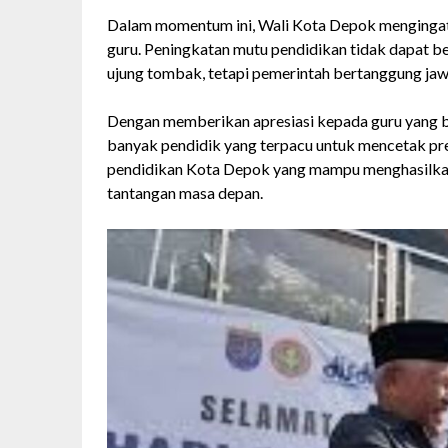
Dalam momentum ini, Wali Kota Depok mengingatka
guru. Peningkatan mutu pendidikan tidak dapat b
ujung tombak, tetapi pemerintah bertanggung jaw
Dengan memberikan apresiasi kepada guru yang b
banyak pendidik yang terpacu untuk mencetak pres
pendidikan Kota Depok yang mampu menghasilkan 
tantangan masa depan.