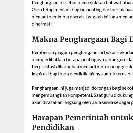
Penghargaan tersebut menunjukkan bahwa hubunga
Guru tetap menjadi bagian penting dari perjalana
menjadi pemimpin daerah. Langkah ini juga menjad
dihormati.
Makna Penghargaan Bagi D
Pemberian piagam penghargaan ini bukan sekadar
memperlihatkan betapa pentingnya peran guru da
berprestasi diharapkan menjadi motor penggerak 
inspirasi bagi para pendidik lainnya untuk terus 
Penghargaan ini juga menjadi dorongan bagi sek
mengembangkan kompetensi. Saat guru didukung,
akan dirasakan langsung oleh para siswa sebagai
Harapan Pemerintah untu
Pendidikan