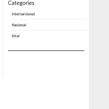
Categories
Internarsional
Nasional
Viral