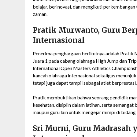
belajar, berinovasi, dan mengikuti perkembangan
zaman.
Pratik Murwanto, Guru Berp
Internasional
Penerima penghargaan berikutnya adalah Pratik M
Juara 1 pada cabang olahraga High Jump dan Trip
International Open Masters Athletics Champions
kancah olahraga internasional sekaligus menunjuk
tetapi juga dapat tampil sebagai atlet berprestasi.
Pratik membuktikan bahwa seorang pendidik mam
kesehatan, disiplin dalam latihan, serta semangat
maupun guru lain untuk mengejar mimpi di bidang 
Sri Murni, Guru Madrasah 