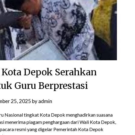
Kota Depok Serahkan
uk Guru Berprestasi
ber 25, 2025
by
admin
ru Nasional tingkat Kota Depok menghadirkan suasana
asi menerima piagam penghargaan dari Wali Kota Depok,
upacara resmi yang digelar Pemerintah Kota Depok