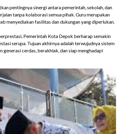
n pentingnya sinergi antara pemerintah, sekolah, dan
erjalan tanpa kolaborasi semua pihak. Guru merupakan
ab menyediakan fasilitas dan dukungan yang diperlukan.
erprestasi, Pemerintah Kota Depok berharap semakin
tasi serupa. Tujuan akhirnya adalah terwujudnya sistem
generasi cerdas, berakhlak, dan siap menghadapi