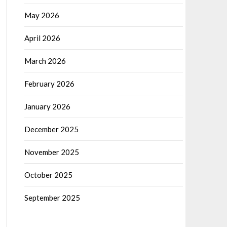
May 2026
April 2026
March 2026
February 2026
January 2026
December 2025
November 2025
October 2025
September 2025