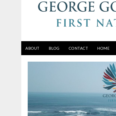
ABOUT
BLOG
CONTACT
HOME