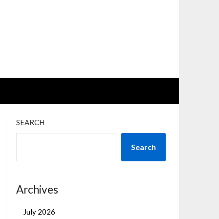
SEARCH
Search
Archives
July 2026