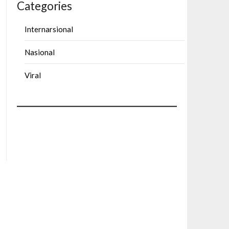
Categories
Internarsional
Nasional
Viral