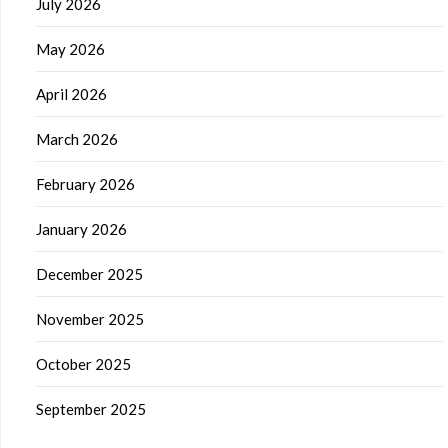
July 2026
May 2026
April 2026
March 2026
February 2026
January 2026
December 2025
November 2025
October 2025
September 2025