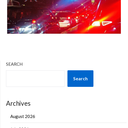
SEARCH
Search
Archives
August 2026