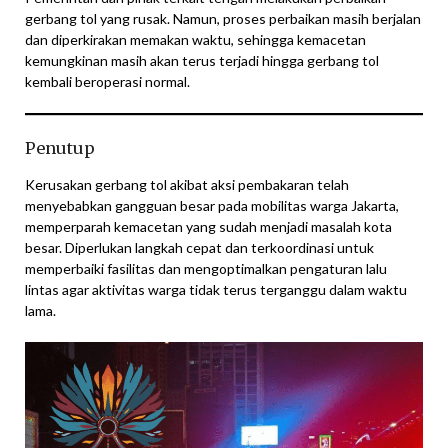
gerbang tol yang rusak. Namun, proses perbaikan masih berjalan
dan diperkirakan memakan waktu, sehingga kemacetan
kemungkinan masih akan terus terjadi hingga gerbang tol
kembali beroperasi normal.
Penutup
Kerusakan gerbang tol akibat aksi pembakaran telah
menyebabkan gangguan besar pada mobilitas warga Jakarta,
memperparah kemacetan yang sudah menjadi masalah kota
besar. Diperlukan langkah cepat dan terkoordinasi untuk
memperbaiki fasilitas dan mengoptimalkan pengaturan lalu
lintas agar aktivitas warga tidak terus terganggu dalam waktu
lama.