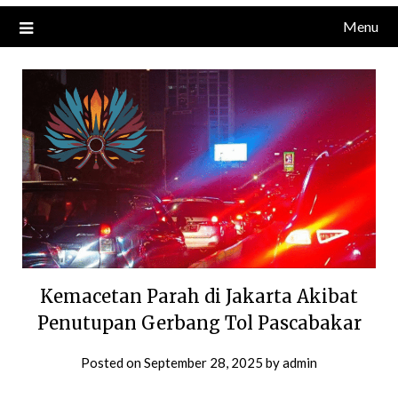
Menu
Kemacetan Parah di Jakarta Akibat
Penutupan Gerbang Tol Pascabakar
Posted on
September 28, 2025
by
admin