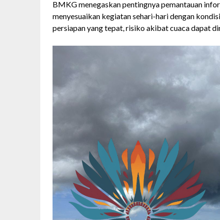
BMKG menegaskan pentingnya pemantauan informa
menyesuaikan kegiatan sehari-hari dengan kondi
persiapan yang tepat, risiko akibat cuaca dapat di