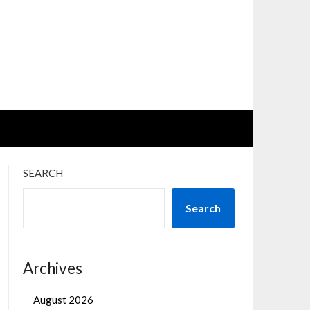
SEARCH
Search
Archives
August 2026