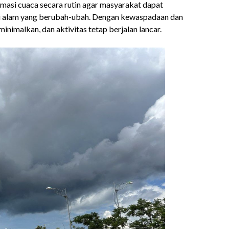
si cuaca secara rutin agar masyarakat dapat
si alam yang berubah-ubah. Dengan kewaspadaan dan
minimalkan, dan aktivitas tetap berjalan lancar.