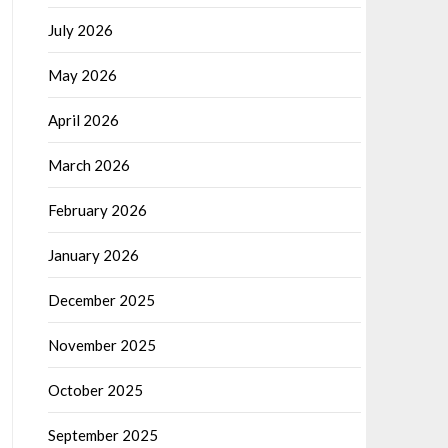
July 2026
May 2026
April 2026
March 2026
February 2026
January 2026
December 2025
November 2025
October 2025
September 2025