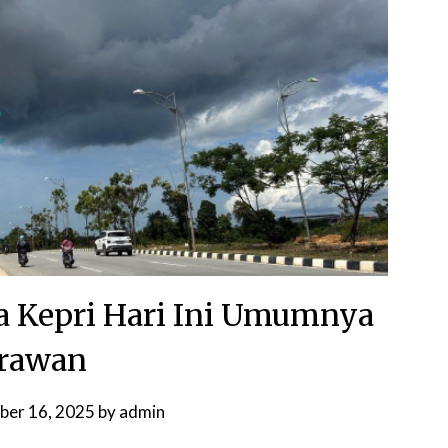
 Kepri Hari Ini Umumnya
rawan
ber 16, 2025
by
admin