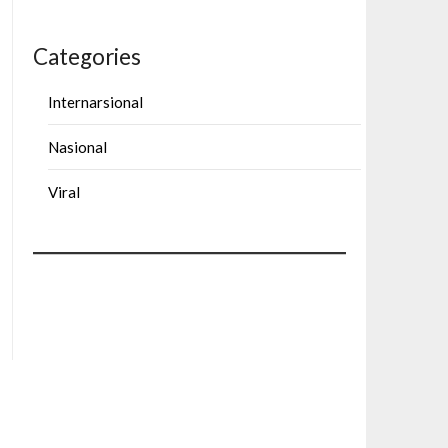
Categories
Internarsional
Nasional
Viral