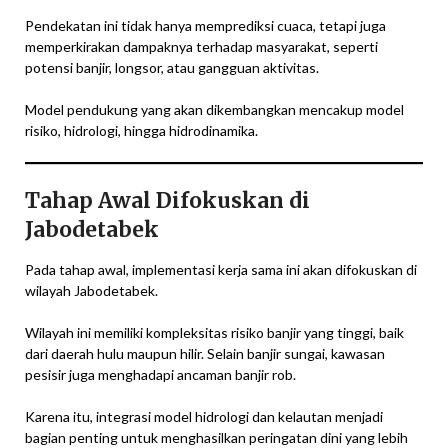
Pendekatan ini tidak hanya memprediksi cuaca, tetapi juga
memperkirakan dampaknya terhadap masyarakat, seperti
potensi banjir, longsor, atau gangguan aktivitas.
Model pendukung yang akan dikembangkan mencakup model
risiko, hidrologi, hingga hidrodinamika.
Tahap Awal Difokuskan di
Jabodetabek
Pada tahap awal, implementasi kerja sama ini akan difokuskan di
wilayah Jabodetabek.
Wilayah ini memiliki kompleksitas risiko banjir yang tinggi, baik
dari daerah hulu maupun hilir. Selain banjir sungai, kawasan
pesisir juga menghadapi ancaman banjir rob.
Karena itu, integrasi model hidrologi dan kelautan menjadi
bagian penting untuk menghasilkan peringatan dini yang lebih