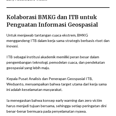
Kolaborasi BMKG dan ITB untuk
Penguatan Informasi Geospasial
Untuk menjawab tantangan cuaca ekstrem, BMKG
menggandeng ITB dalam kerja sama strategis berbasis riset dan
inovasi.
ITB sebagai institusi akademik memiliki peran besar dalam
pengembangan teknologi, pemodelan cuaca, dan pendekatan
geospasial yang lebih maju.
Kepala Pusat Analisis dan Penerapan Geospasial ITB,
Wedyanto, menyampaikan bahwa target utama dari kerja sama
ini adalah keselamatan masyarakat.
Ia menegaskan bahwa konsep early warning dan zero victim
harus menjadi tujuan bersama, sehingga setiap peringatan dini
benar-benar bermuara pada penyelamatan nyawa.