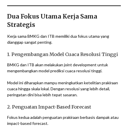
Dua Fokus Utama Kerja Sama
Strategis
Kerja sama BMKG dan ITB memiliki dua fokus utama yang
dianggap sangat penting.
1. Pengembangan Model Cuaca Resolusi Tinggi
BMKG dan ITB akan melakukan joint development untuk
mengembangkan model prediksi cuaca resolusi tinggi.
Model ini diharapkan mampu meningkatkan ketelitian prakiraan
cuaca hingga skala lokal. Dengan resolusi yang lebih detail,
peringatan dini bisa lebih tepat sasaran.
2. Penguatan Impact-Based Forecast
Fokus kedua adalah penguatan prakiraan berbasis dampak atau
impact-based forecast.