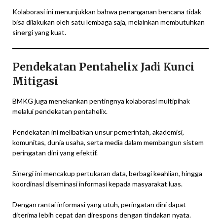
Kolaborasi ini menunjukkan bahwa penanganan bencana tidak
bisa dilakukan oleh satu lembaga saja, melainkan membutuhkan
sinergi yang kuat.
Pendekatan Pentahelix Jadi Kunci
Mitigasi
BMKG juga menekankan pentingnya kolaborasi multipihak
melalui pendekatan pentahelix.
Pendekatan ini melibatkan unsur pemerintah, akademisi,
komunitas, dunia usaha, serta media dalam membangun sistem
peringatan dini yang efektif.
Sinergi ini mencakup pertukaran data, berbagi keahlian, hingga
koordinasi diseminasi informasi kepada masyarakat luas.
Dengan rantai informasi yang utuh, peringatan dini dapat
diterima lebih cepat dan direspons dengan tindakan nyata.