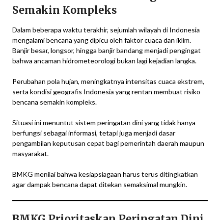
Semakin Kompleks
Dalam beberapa waktu terakhir, sejumlah wilayah di Indonesia
mengalami bencana yang dipicu oleh faktor cuaca dan iklim.
Banjir besar, longsor, hingga banjir bandang menjadi pengingat
bahwa ancaman hidrometeorologi bukan lagi kejadian langka.
Perubahan pola hujan, meningkatnya intensitas cuaca ekstrem,
serta kondisi geografis Indonesia yang rentan membuat risiko
bencana semakin kompleks.
Situasi ini menuntut sistem peringatan dini yang tidak hanya
berfungsi sebagai informasi, tetapi juga menjadi dasar
pengambilan keputusan cepat bagi pemerintah daerah maupun
masyarakat.
BMKG menilai bahwa kesiapsiagaan harus terus ditingkatkan
agar dampak bencana dapat ditekan semaksimal mungkin.
BMKG Prioritaskan Peringatan Dini