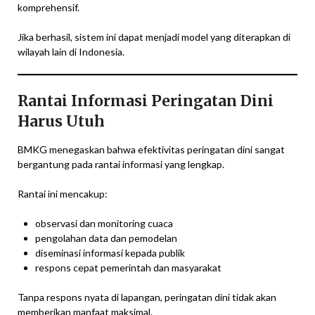
komprehensif.
Jika berhasil, sistem ini dapat menjadi model yang diterapkan di
wilayah lain di Indonesia.
Rantai Informasi Peringatan Dini
Harus Utuh
BMKG menegaskan bahwa efektivitas peringatan dini sangat
bergantung pada rantai informasi yang lengkap.
Rantai ini mencakup:
observasi dan monitoring cuaca
pengolahan data dan pemodelan
diseminasi informasi kepada publik
respons cepat pemerintah dan masyarakat
Tanpa respons nyata di lapangan, peringatan dini tidak akan
memberikan manfaat maksimal.