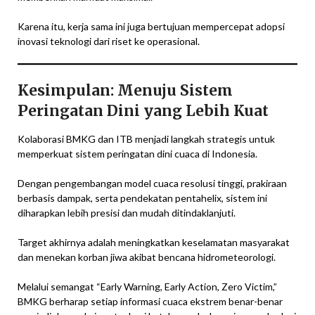
Karena itu, kerja sama ini juga bertujuan mempercepat adopsi
inovasi teknologi dari riset ke operasional.
Kesimpulan: Menuju Sistem
Peringatan Dini yang Lebih Kuat
Kolaborasi BMKG dan ITB menjadi langkah strategis untuk
memperkuat sistem peringatan dini cuaca di Indonesia.
Dengan pengembangan model cuaca resolusi tinggi, prakiraan
berbasis dampak, serta pendekatan pentahelix, sistem ini
diharapkan lebih presisi dan mudah ditindaklanjuti.
Target akhirnya adalah meningkatkan keselamatan masyarakat
dan menekan korban jiwa akibat bencana hidrometeorologi.
Melalui semangat “Early Warning, Early Action, Zero Victim,”
BMKG berharap setiap informasi cuaca ekstrem benar-benar