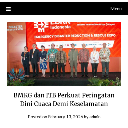
Menu
BMKG dan ITB Perkuat Peringatan
Dini Cuaca Demi Keselamatan
Posted on
February 13, 2026
by
admin