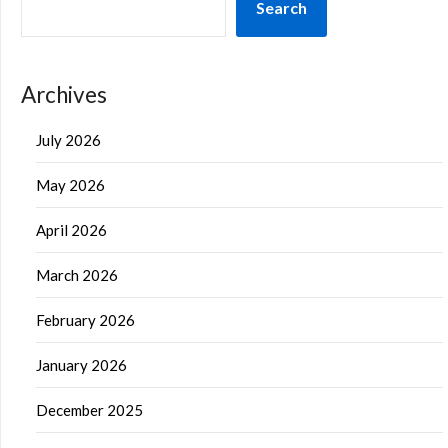
Search
Archives
July 2026
May 2026
April 2026
March 2026
February 2026
January 2026
December 2025