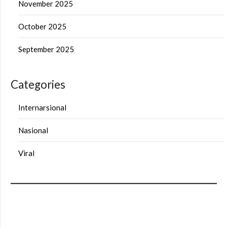
November 2025
October 2025
September 2025
Categories
Internarsional
Nasional
Viral