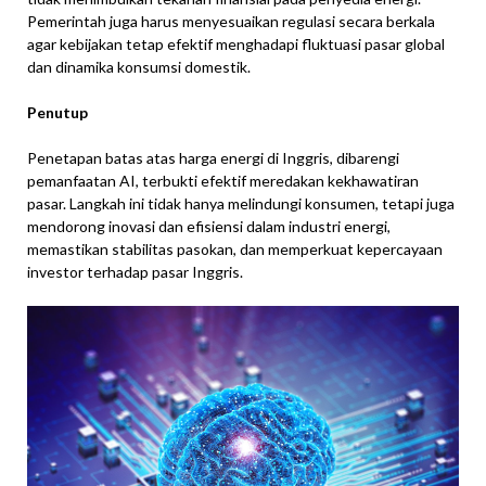
Pemerintah juga harus menyesuaikan regulasi secara berkala
agar kebijakan tetap efektif menghadapi fluktuasi pasar global
dan dinamika konsumsi domestik.
Penutup
Penetapan batas atas harga energi di Inggris, dibarengi
pemanfaatan AI, terbukti efektif meredakan kekhawatiran
pasar. Langkah ini tidak hanya melindungi konsumen, tetapi juga
mendorong inovasi dan efisiensi dalam industri energi,
memastikan stabilitas pasokan, dan memperkuat kepercayaan
investor terhadap pasar Inggris.