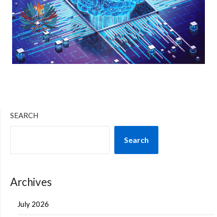
SEARCH
Search
Archives
July 2026