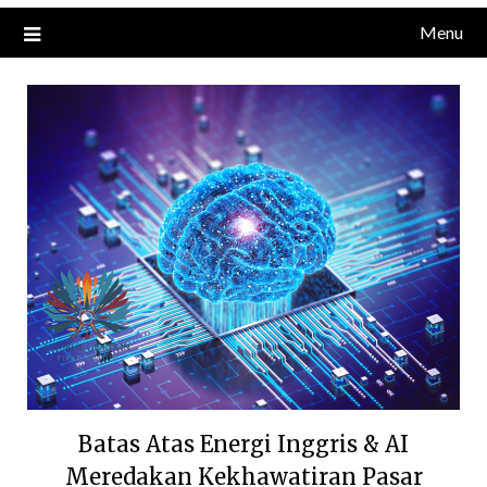
Menu
Batas Atas Energi Inggris & AI
Meredakan Kekhawatiran Pasar