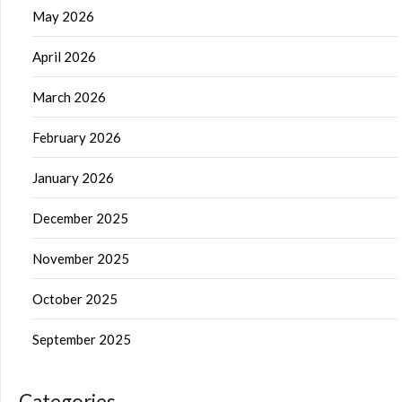
May 2026
April 2026
March 2026
February 2026
January 2026
December 2025
November 2025
October 2025
September 2025
Categories